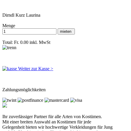
Dirndl Kurz Laurina
Menge
Total: Fr. 0.00
inkl. MwSt
Weiter zur Kasse >
Zahlungsmöglichkeiten
Ihr zuverlässiger Partner für alle Arten von Kostümen.
Mit einer breiten Auswahl an Kostümen für jede
Gelegenheit bieten wir hochwertige Verkleidungen für Jung