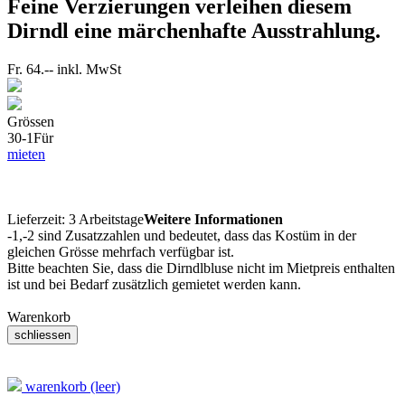
Feine Verzierungen verleihen diesem
Dirndl eine märchenhafte Ausstrahlung.
Fr. 64.--
inkl. MwSt
Grössen
30-1
Für
mieten
Lieferzeit:
3 Arbeitstage
Weitere Informationen
-1,-2 sind Zusatzzahlen und bedeutet, dass das Kostüm in der
gleichen Grösse mehrfach verfügbar ist.
Bitte beachten Sie, dass die Dirndlbluse nicht im Mietpreis enthalten
ist und bei Bedarf zusätzlich gemietet werden kann.
Warenkorb
warenkorb (leer)