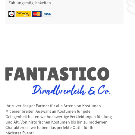
Zahlungsmöglichkeiten
Ihr zuverlässiger Partner für alle Arten von Kostümen.
Mit einer breiten Auswahl an Kostümen für jede
Gelegenheit bieten wir hochwertige Verkleidungen für Jung
und Alt. Von historischen Kostümen bis hin zu modernen
Charakteren - wir haben das perfekte Outfit für Ihr
nächstes Event!