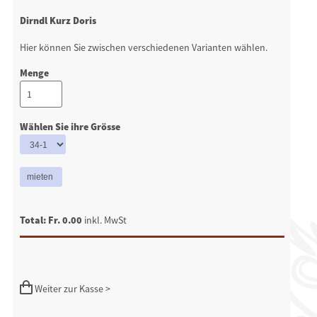
Dirndl Kurz Doris
Hier können Sie zwischen verschiedenen Varianten wählen.
Menge
Wählen Sie ihre Grösse
Total: Fr. 0.00
inkl. MwSt
Weiter zur Kasse >