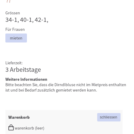
Grössen
34-1, 40-1, 42-1,
Für Frauen
mieten
Lieferzeit:
3 Arbeitstage
Weitere Informationen
Bitte beachten Sie, dass die Dirndlbluse nicht im Mietpreis enthalten
ist und bei Bedarf zusätzlich gemietet werden kann.
Warenkorb
warenkorb (leer)