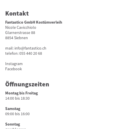
Kontakt
Fantastico GmbH Kostümverleih
Nicole Cavicchiolo
Glarnerstrasse 88
8854 Siebnen
mail:
info@fantastico.ch
telefon:
055 440 20 68
Instagram
Facebook
Öffnungszeiten
Montag bis Freitag
14:00 bis 18:30
Samstag
09:00 bis 16:00
Sonntag