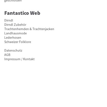
geschlossen
Fantastico Web
Dirndl
Dirndl Zubehör
Trachtenhemden & Trachtenjacken
Landhausmode
Lederhosen
Schweizer Folklore
Datenschutz
AGB
Impressum / Kontakt