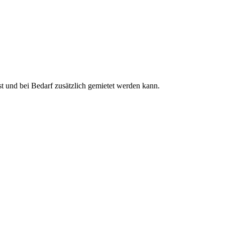
ist und bei Bedarf zusätzlich gemietet werden kann.