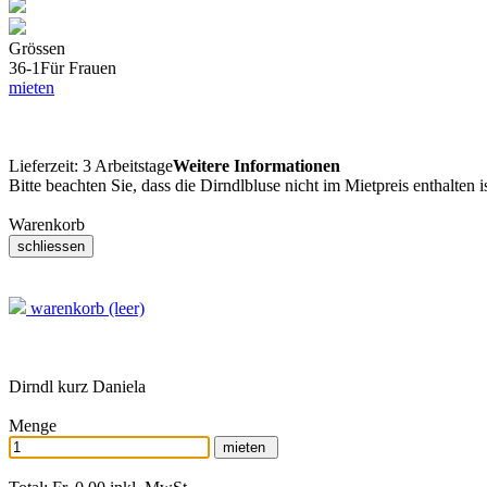
Grössen
36-1
Für Frauen
mieten
Lieferzeit:
3 Arbeitstage
Weitere Informationen
Bitte beachten Sie, dass die Dirndlbluse nicht im Mietpreis enthalten 
Warenkorb
warenkorb (leer)
Dirndl kurz Daniela
Menge