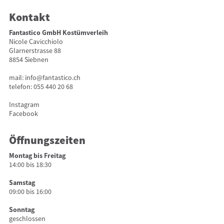
Kontakt
Fantastico GmbH Kostümverleih
Nicole Cavicchiolo
Glarnerstrasse 88
8854 Siebnen
mail:
info@fantastico.ch
telefon:
055 440 20 68
Instagram
Facebook
Öffnungszeiten
Montag bis Freitag
14:00 bis 18:30
Samstag
09:00 bis 16:00
Sonntag
geschlossen