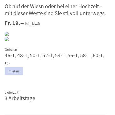
Ob auf der Wiesn oder bei einer Hochzeit –
mit dieser Weste sind Sie stilvoll unterwegs.
Fr. 19.--
inkl. MwSt
Grössen
46-1, 48-1, 50-1, 52-1, 54-1, 56-1, 58-1, 60-1,
Für
mieten
Lieferzeit:
3 Arbeitstage