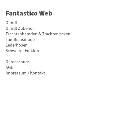
Fantastico Web
Dirndl
Dirndl Zubehör
Trachtenhemden & Trachtenjacken
Landhausmode
Lederhosen
Schweizer Folklore
Datenschutz
AGB
Impressum / Kontakt