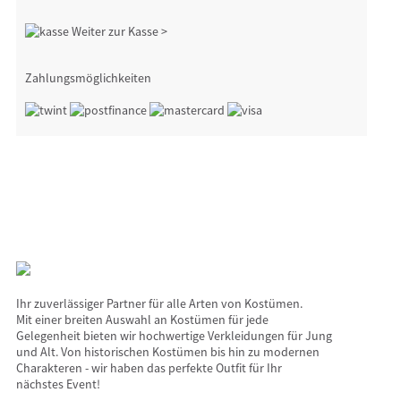
Weiter zur Kasse >
Zahlungsmöglichkeiten
Ihr zuverlässiger Partner für alle Arten von Kostümen.
Mit einer breiten Auswahl an Kostümen für jede
Gelegenheit bieten wir hochwertige Verkleidungen für Jung
und Alt. Von historischen Kostümen bis hin zu modernen
Charakteren - wir haben das perfekte Outfit für Ihr
nächstes Event!