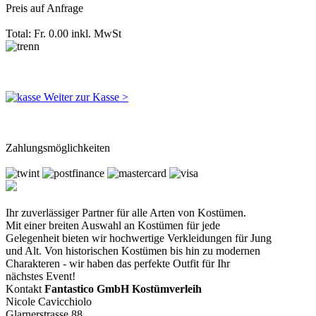
Preis auf Anfrage
Total: Fr. 0.00
inkl. MwSt
Weiter zur Kasse >
Zahlungsmöglichkeiten
Ihr zuverlässiger Partner für alle Arten von Kostümen.
Mit einer breiten Auswahl an Kostümen für jede
Gelegenheit bieten wir hochwertige Verkleidungen für Jung
und Alt. Von historischen Kostümen bis hin zu modernen
Charakteren - wir haben das perfekte Outfit für Ihr
nächstes Event!
Kontakt
Fantastico GmbH Kostümverleih
Nicole Cavicchiolo
Glarnerstrasse 88