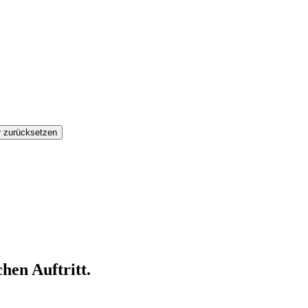
hen Auftritt.