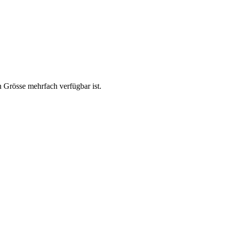
n Grösse mehrfach verfügbar ist.