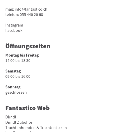
mail:
info@fantastico.ch
telefon:
055 440 20 68
Instagram
Facebook
Öffnungszeiten
Montag bis Freitag
14:00 bis 18:30
Samstag
09:00 bis 16:00
Sonntag
geschlossen
Fantastico Web
Dirndl
Dirndl Zubehör
Trachtenhemden & Trachtenjacken