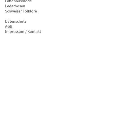
Landhausmode
Lederhosen
Schweizer Folklore
Datenschutz
AGB
Impressum / Kontakt