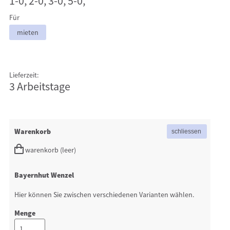
1-0, 2-0, 3-0, 5-0,
Für
mieten
Lieferzeit:
3 Arbeitstage
Warenkorb
warenkorb (leer)
Bayernhut Wenzel
Hier können Sie zwischen verschiedenen Varianten wählen.
Menge