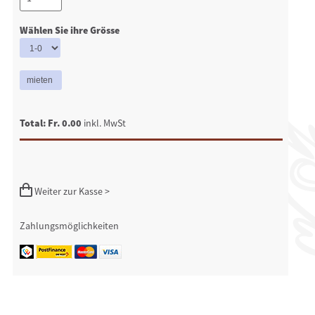
Wählen Sie ihre Grösse
Total: Fr. 0.00
inkl. MwSt
Weiter zur Kasse >
Zahlungsmöglichkeiten