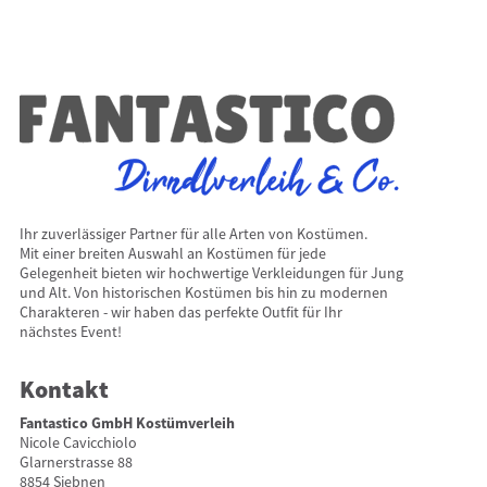
Ihr zuverlässiger Partner für alle Arten von Kostümen.
Mit einer breiten Auswahl an Kostümen für jede
Gelegenheit bieten wir hochwertige Verkleidungen für Jung
und Alt. Von historischen Kostümen bis hin zu modernen
Charakteren - wir haben das perfekte Outfit für Ihr
nächstes Event!
Kontakt
Fantastico GmbH Kostümverleih
Nicole Cavicchiolo
Glarnerstrasse 88
8854 Siebnen