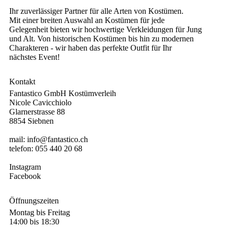
Ihr zuverlässiger Partner für alle Arten von Kostümen.
Mit einer breiten Auswahl an Kostümen für jede
Gelegenheit bieten wir hochwertige Verkleidungen für Jung
und Alt. Von historischen Kostümen bis hin zu modernen
Charakteren - wir haben das perfekte Outfit für Ihr
nächstes Event!
Kontakt
Fantastico GmbH Kostümverleih
Nicole Cavicchiolo
Glarnerstrasse 88
8854 Siebnen
mail:
info@fantastico.ch
telefon:
055 440 20 68
Instagram
Facebook
Öffnungszeiten
Montag bis Freitag
14:00 bis 18:30