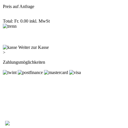
Preis auf Anfrage
Total: Fr. 0.00
inkl. MwSt
Weiter zur Kasse
>
Zahlungsmöglichkeiten