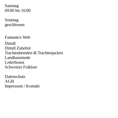
Samstag
09:00 bis 16:00
Sonntag
geschlossen
Fantastico Web
Dirndl
Dirndl Zubehör
Trachtenhemden & Trachtenjacken
Landhausmode
Lederhosen
Schweizer Folklore
Datenschutz
AGB
Impressum / Kontakt