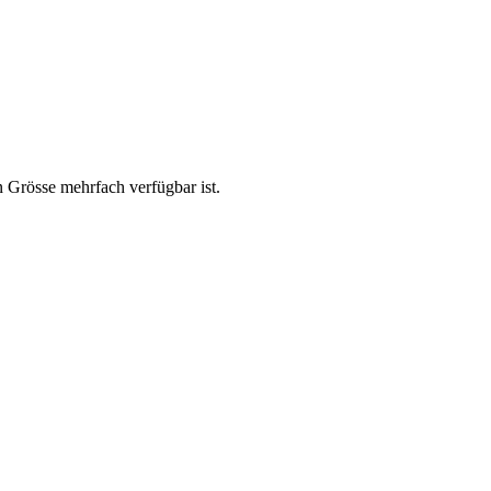
n Grösse mehrfach verfügbar ist.