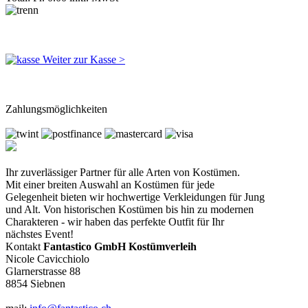
Weiter zur Kasse >
Zahlungsmöglichkeiten
Ihr zuverlässiger Partner für alle Arten von Kostümen.
Mit einer breiten Auswahl an Kostümen für jede
Gelegenheit bieten wir hochwertige Verkleidungen für Jung
und Alt. Von historischen Kostümen bis hin zu modernen
Charakteren - wir haben das perfekte Outfit für Ihr
nächstes Event!
Kontakt
Fantastico GmbH Kostümverleih
Nicole Cavicchiolo
Glarnerstrasse 88
8854 Siebnen