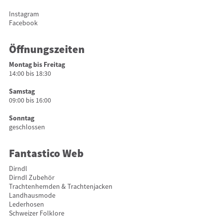
Instagram
Facebook
Öffnungszeiten
Montag bis Freitag
14:00 bis 18:30
Samstag
09:00 bis 16:00
Sonntag
geschlossen
Fantastico Web
Dirndl
Dirndl Zubehör
Trachtenhemden & Trachtenjacken
Landhausmode
Lederhosen
Schweizer Folklore