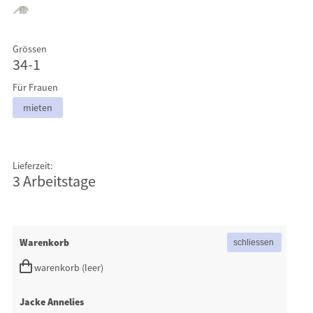
Grössen
34-1
Für Frauen
mieten
Lieferzeit:
3 Arbeitstage
Warenkorb
warenkorb (leer)
Jacke Annelies