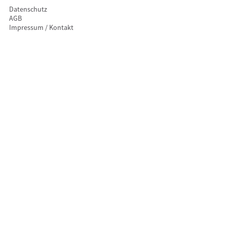
Datenschutz
AGB
Impressum / Kontakt