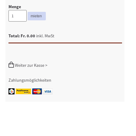
Menge
Total: Fr. 0.00
inkl. MwSt
Weiter zur Kasse >
Zahlungsmöglichkeiten