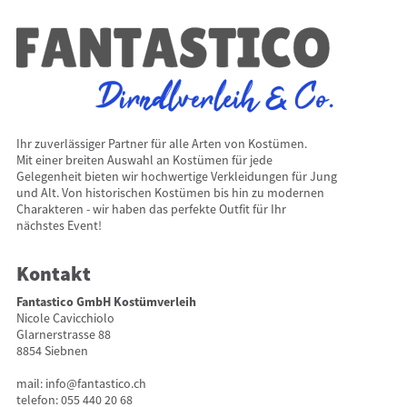
Ihr zuverlässiger Partner für alle Arten von Kostümen.
Mit einer breiten Auswahl an Kostümen für jede
Gelegenheit bieten wir hochwertige Verkleidungen für Jung
und Alt. Von historischen Kostümen bis hin zu modernen
Charakteren - wir haben das perfekte Outfit für Ihr
nächstes Event!
Kontakt
Fantastico GmbH Kostümverleih
Nicole Cavicchiolo
Glarnerstrasse 88
8854 Siebnen
mail:
info@fantastico.ch
telefon:
055 440 20 68