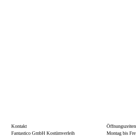
Kontakt
Öffnungszeite
Fantastico GmbH Kostümverleih
Montag bis Fre