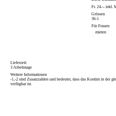
Fr. 24.--
inkl.
Grössen
36-1
Für Frauen
mieten
Lieferzeit:
3 Arbeitstage
Weitere Informationen
-1,-2 sind Zusatzzahlen und bedeutet, dass das Kostüm in der g
verfügbar ist.