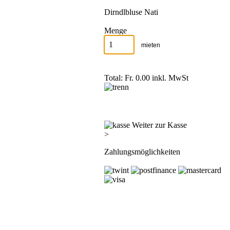
Dirndlbluse Nati
Menge
Total: Fr. 0.00
inkl. MwSt
Weiter zur Kasse
>
Zahlungsmöglichkeiten