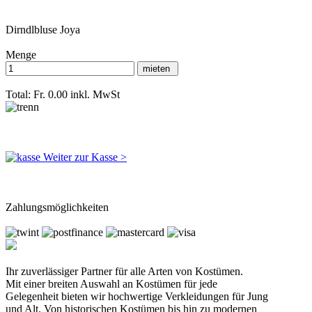
Dirndlbluse Joya
Menge
Total: Fr. 0.00
inkl. MwSt
Weiter zur Kasse >
Zahlungsmöglichkeiten
Ihr zuverlässiger Partner für alle Arten von Kostümen.
Mit einer breiten Auswahl an Kostümen für jede
Gelegenheit bieten wir hochwertige Verkleidungen für Jung
und Alt. Von historischen Kostümen bis hin zu modernen