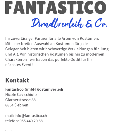
Ihr zuverlässiger Partner für alle Arten von Kostümen.
Mit einer breiten Auswahl an Kostümen für jede
Gelegenheit bieten wir hochwertige Verkleidungen für Jung
und Alt. Von historischen Kostümen bis hin zu modernen
Charakteren - wir haben das perfekte Outfit für Ihr
nächstes Event!
Kontakt
Fantastico GmbH Kostümverleih
Nicole Cavicchiolo
Glarnerstrasse 88
8854 Siebnen
mail:
info@fantastico.ch
telefon:
055 440 20 68