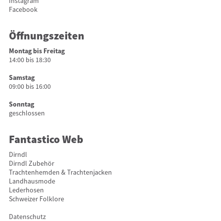
Instagram
Facebook
Öffnungszeiten
Montag bis Freitag
14:00 bis 18:30
Samstag
09:00 bis 16:00
Sonntag
geschlossen
Fantastico Web
Dirndl
Dirndl Zubehör
Trachtenhemden & Trachtenjacken
Landhausmode
Lederhosen
Schweizer Folklore
Datenschutz