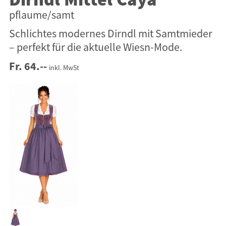
Dirndl Mittel Caya
pflaume/samt
Schlichtes modernes Dirndl mit Samtmieder
– perfekt für die aktuelle Wiesn-Mode.
Fr. 64.--
inkl. MwSt