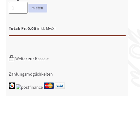
Total: Fr. 0.00
inkl. MwSt
Weiter zur Kasse >
Zahlungsmöglichkeiten