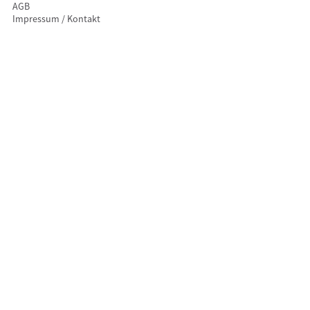
AGB
Impressum / Kontakt