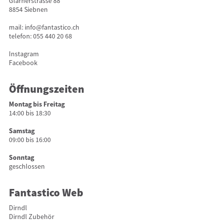
Glarnerstrasse 88
8854 Siebnen
mail:
info@fantastico.ch
telefon:
055 440 20 68
Instagram
Facebook
Öffnungszeiten
Montag bis Freitag
14:00 bis 18:30
Samstag
09:00 bis 16:00
Sonntag
geschlossen
Fantastico Web
Dirndl
Dirndl Zubehör