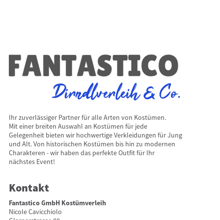
Ihr zuverlässiger Partner für alle Arten von Kostümen.
Mit einer breiten Auswahl an Kostümen für jede
Gelegenheit bieten wir hochwertige Verkleidungen für Jung
und Alt. Von historischen Kostümen bis hin zu modernen
Charakteren - wir haben das perfekte Outfit für Ihr
nächstes Event!
Kontakt
Fantastico GmbH Kostümverleih
Nicole Cavicchiolo