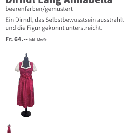
Dirndl Lang Annabella
beerenfarben/gemustert
Ein Dirndl, das Selbstbewusstsein ausstrahlt
und die Figur gekonnt unterstreicht.
Fr. 64.--
inkl. MwSt