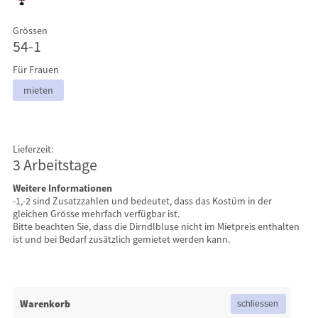
Grössen
54-1
Für Frauen
mieten
Lieferzeit:
3 Arbeitstage
Weitere Informationen
-1,-2 sind Zusatzzahlen und bedeutet, dass das Kostüm in der
gleichen Grösse mehrfach verfügbar ist.
Bitte beachten Sie, dass die Dirndlbluse nicht im Mietpreis enthalten
ist und bei Bedarf zusätzlich gemietet werden kann.
Warenkorb