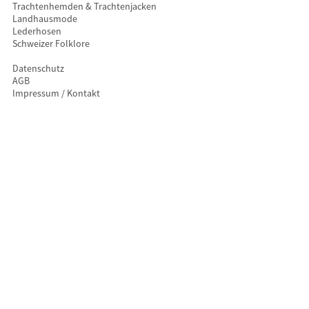
Trachtenhemden & Trachtenjacken
Landhausmode
Lederhosen
Schweizer Folklore
Datenschutz
AGB
Impressum / Kontakt