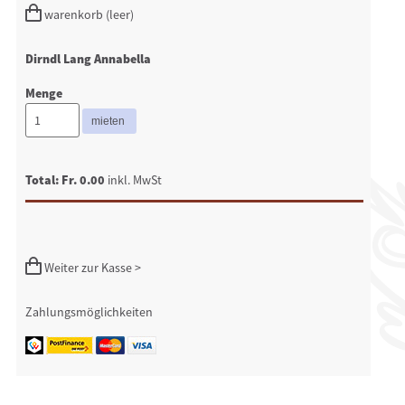
warenkorb (leer)
Dirndl Lang Annabella
Menge
Total: Fr. 0.00
inkl. MwSt
Weiter zur Kasse >
Zahlungsmöglichkeiten