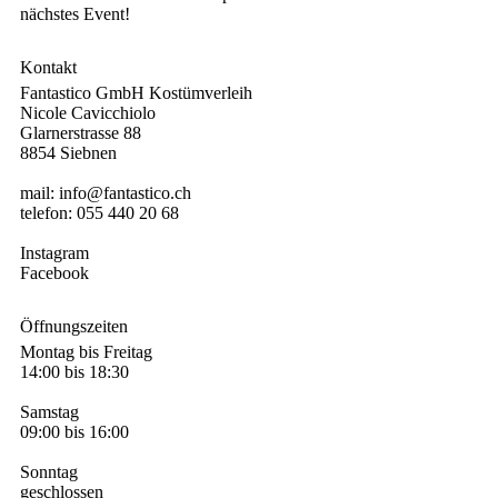
nächstes Event!
Kontakt
Fantastico GmbH Kostümverleih
Nicole Cavicchiolo
Glarnerstrasse 88
8854 Siebnen
mail:
info@fantastico.ch
telefon:
055 440 20 68
Instagram
Facebook
Öffnungszeiten
Montag bis Freitag
14:00 bis 18:30
Samstag
09:00 bis 16:00
Sonntag
geschlossen