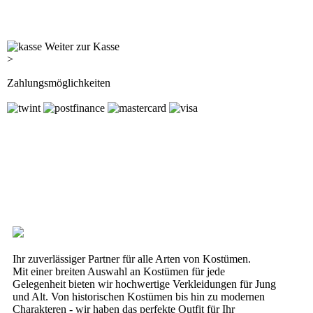
Weiter zur Kasse
>
Zahlungsmöglichkeiten
Ihr zuverlässiger Partner für alle Arten von Kostümen.
Mit einer breiten Auswahl an Kostümen für jede
Gelegenheit bieten wir hochwertige Verkleidungen für Jung
und Alt. Von historischen Kostümen bis hin zu modernen
Charakteren - wir haben das perfekte Outfit für Ihr