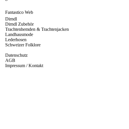
Fantastico Web
Dirndl
Dirndl Zubehör
Trachtenhemden & Trachtenjacken
Landhausmode
Lederhosen
Schweizer Folklore
Datenschutz
AGB
Impressum / Kontakt