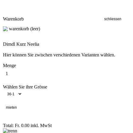
Warenkorb
warenkorb (leer)
Dirndl Kurz Neelia
Hier können Sie zwischen verschiedenen Varianten wählen.
Menge
Wählen Sie ihre Grösse
Total: Fr. 0.00
inkl. MwSt