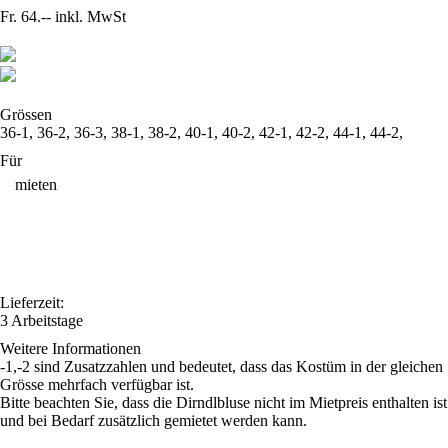
Fr. 64.--
inkl. MwSt
Grössen
36-1, 36-2, 36-3, 38-1, 38-2, 40-1, 40-2, 42-1, 42-2, 44-1, 44-2,
Für
mieten
Lieferzeit:
3 Arbeitstage
Weitere Informationen
-1,-2 sind Zusatzzahlen und bedeutet, dass das Kostüm in der gleichen
Grösse mehrfach verfügbar ist.
Bitte beachten Sie, dass die Dirndlbluse nicht im Mietpreis enthalten ist
und bei Bedarf zusätzlich gemietet werden kann.