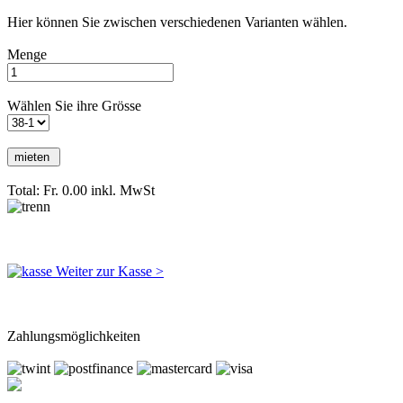
Hier können Sie zwischen verschiedenen Varianten wählen.
Menge
Wählen Sie ihre Grösse
Total: Fr. 0.00
inkl. MwSt
Weiter zur Kasse >
Zahlungsmöglichkeiten