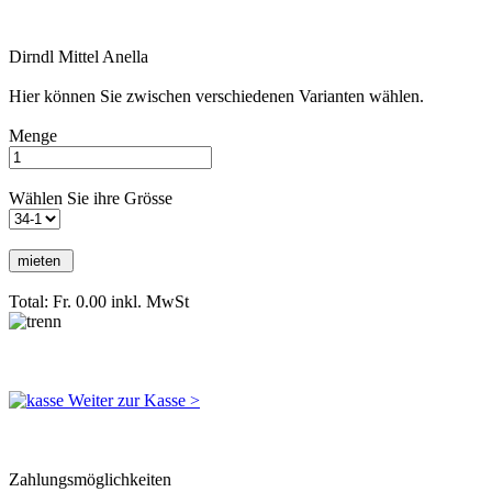
Dirndl Mittel Anella
Hier können Sie zwischen verschiedenen Varianten wählen.
Menge
Wählen Sie ihre Grösse
Total: Fr. 0.00
inkl. MwSt
Weiter zur Kasse >
Zahlungsmöglichkeiten