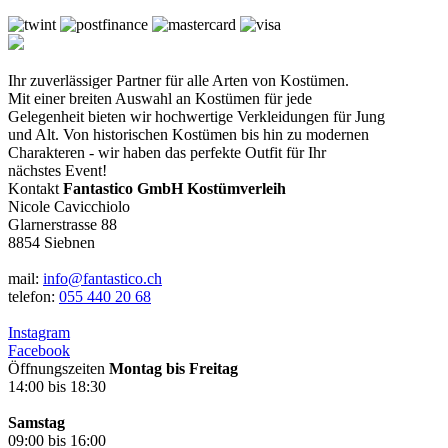
Ihr zuverlässiger Partner für alle Arten von Kostümen.
Mit einer breiten Auswahl an Kostümen für jede
Gelegenheit bieten wir hochwertige Verkleidungen für Jung
und Alt. Von historischen Kostümen bis hin zu modernen
Charakteren - wir haben das perfekte Outfit für Ihr
nächstes Event!
Kontakt
Fantastico GmbH Kostümverleih
Nicole Cavicchiolo
Glarnerstrasse 88
8854 Siebnen
mail:
info@fantastico.ch
telefon:
055 440 20 68
Instagram
Facebook
Öffnungszeiten
Montag bis Freitag
14:00 bis 18:30
Samstag
09:00 bis 16:00