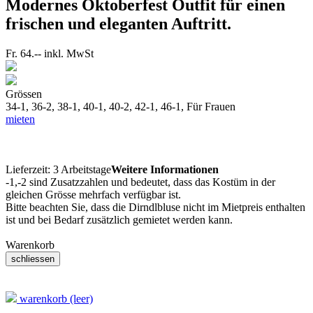
Modernes Oktoberfest Outfit für einen
frischen und eleganten Auftritt.
Fr. 64.--
inkl. MwSt
Grössen
34-1, 36-2, 38-1, 40-1, 40-2, 42-1, 46-1,
Für Frauen
mieten
Lieferzeit:
3 Arbeitstage
Weitere Informationen
-1,-2 sind Zusatzzahlen und bedeutet, dass das Kostüm in der
gleichen Grösse mehrfach verfügbar ist.
Bitte beachten Sie, dass die Dirndlbluse nicht im Mietpreis enthalten
ist und bei Bedarf zusätzlich gemietet werden kann.
Warenkorb
warenkorb (leer)